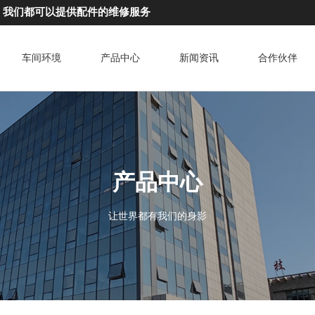
，我们都可以提供配件的维修服务
车间环境
产品中心
新闻资讯
合作伙伴
产品中心
让世界都有我们的身影