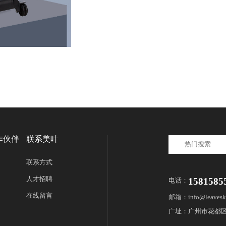
作伙伴
联系美叶
联系方式
人才招聘
1581585
电话：
在线留言
邮箱：info@leavesk
广址：广州市花都区