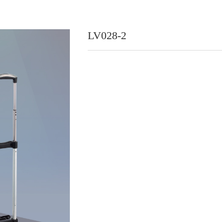
LV028-2