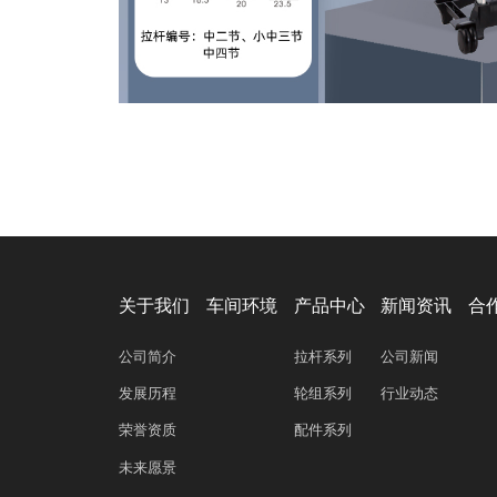
关于我们
车间环境
产品中心
新闻资讯
合
公司简介
拉杆系列
公司新闻
发展历程
轮组系列
行业动态
荣誉资质
配件系列
未来愿景