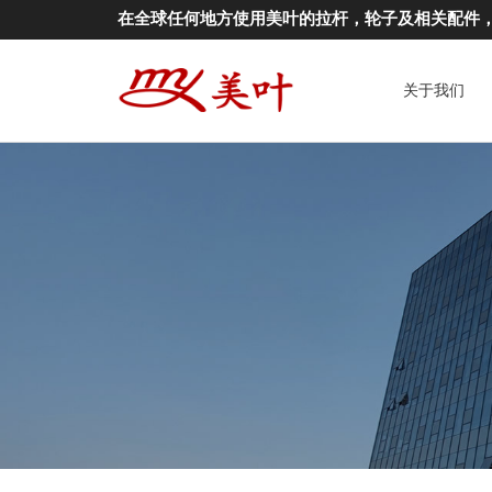
在全球任何地方使用美叶的拉杆，轮子及相关配件
关于我们