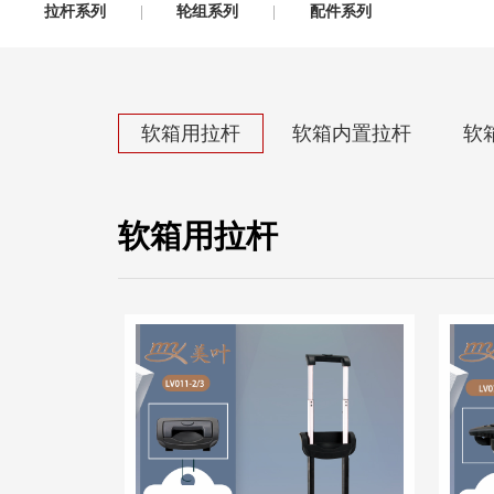
拉杆系列
轮组系列
配件系列
软箱用拉杆
软箱内置拉杆
软
软箱用拉杆