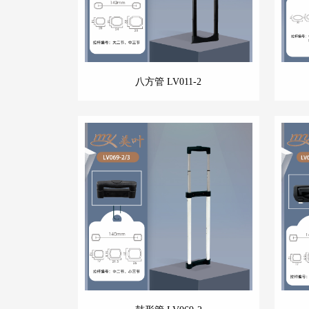
八方管 LV011-2