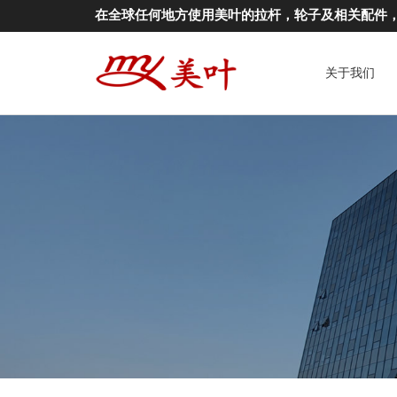
在全球任何地方使用美叶的拉杆，轮子及相关配件
关于我们