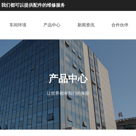
，我们都可以提供配件的维修服务
车间环境
产品中心
新闻资讯
合作伙伴
产品中心
让世界都有我们的身影