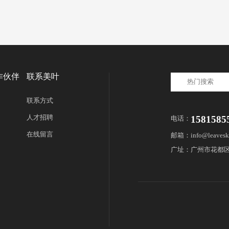
作伙伴
联系美叶
联系方式
人才招聘
1581585
电话：
在线留言
邮箱：info@leavesk
广址：广州市花都区